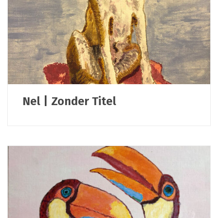
Nel | Zonder Titel