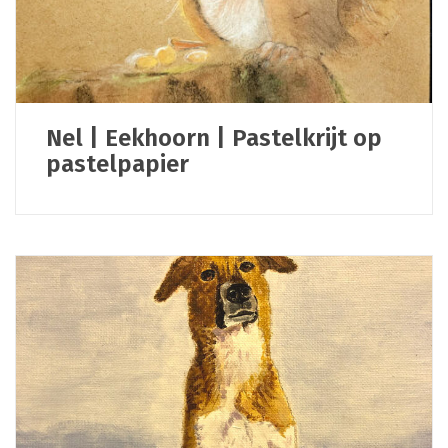
Nel | Eekhoorn | Pastelkrijt op
pastelpapier