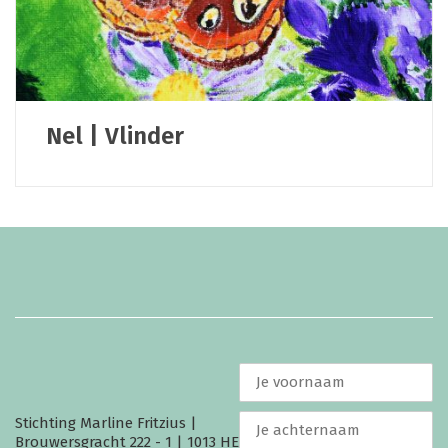
Nel | Vlinder
Stichting Marline Fritzius |
Brouwersgracht 222 - 1 | 1013 HE