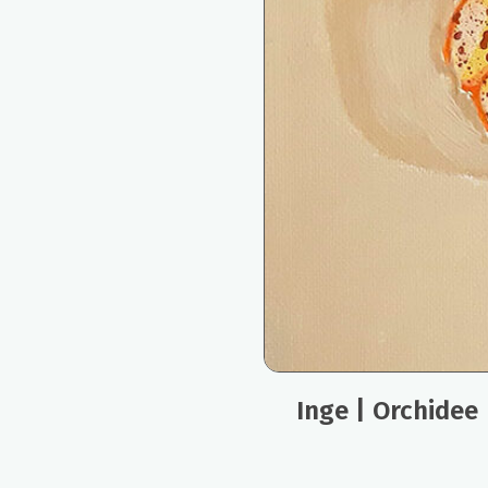
Inge | Orchidee 