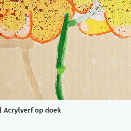
| Acrylverf op doek