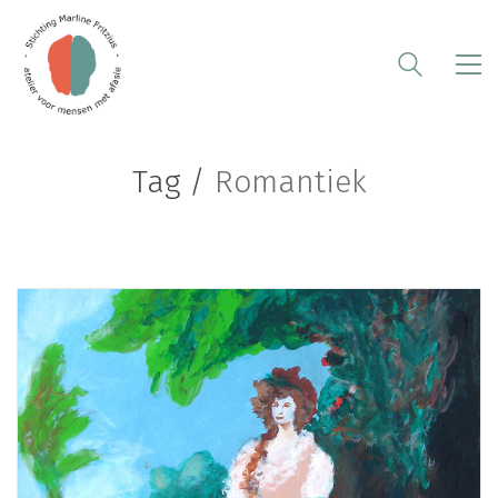
Tag /
Romantiek