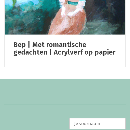
Bep | Met romantische
gedachten | Acrylverf op papier