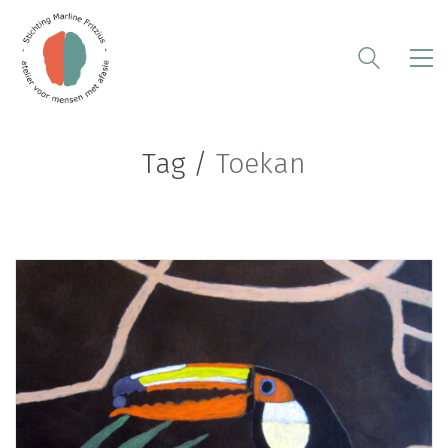
Tag /
Toekan