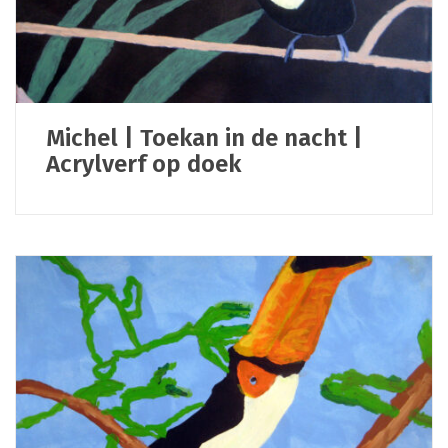
Michel | Toekan in de nacht |
Acrylverf op doek