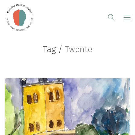
Tag /
Twente