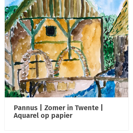
Pannus | Zomer in Twente |
Aquarel op papier