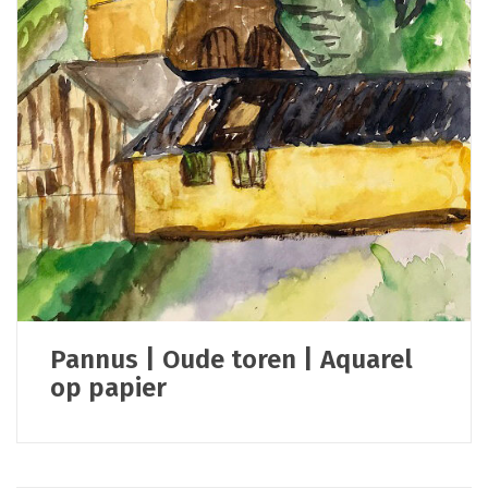
Pannus | Oude toren | Aquarel
op papier