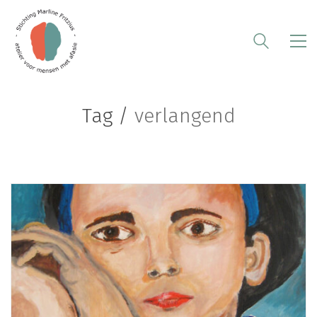
Tag /
verlangend