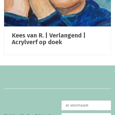
Kees van R. | Verlangend |
Acrylverf op doek