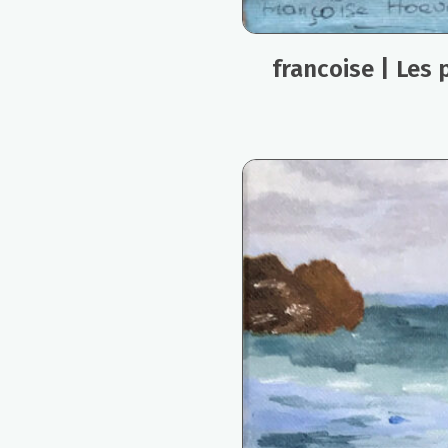
francoise | Les