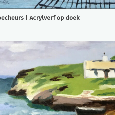
 pecheurs | Acrylverf op doek