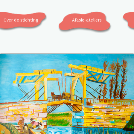
Over de stichting
Afasie-ateliers