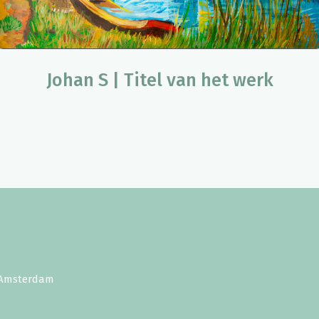
Johan S | Titel van het werk
E Amsterdam