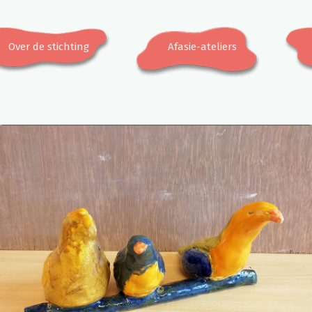
Over de stichting
Afasie-ateliers