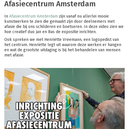
Afasiecentrum Amsterdam
In
Afasiecentrum Amsterdam
zijn vanaf nu allerlei mooie
kunstwerken te zien die gemaakt zijn door deelnemers met
afasie die bij ons schilderen en boetseren. In deze video zien we
hoe creatief duo Jan en Bas de expositie inrichten.
Ook spreken we met Henriëtte Vreemann, een logopedist van
het centrum. Henriëtte legt uit waarom deze werken er hangen
en wat de grootste uitdaging is bij het behandelen van mensen
met afasie.
Play
Video