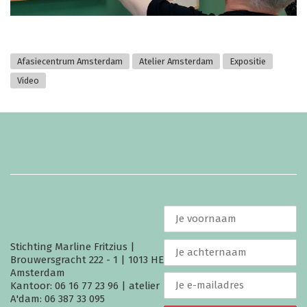
Afasiecentrum Amsterdam
Atelier Amsterdam
Expositie
Video
Stichting Marline Fritzius |
Brouwersgracht 222 - 1 | 1013 HE
Amsterdam
Kantoor: 06 16 77 23 96 | atelier
A'dam: 06 387 33 095