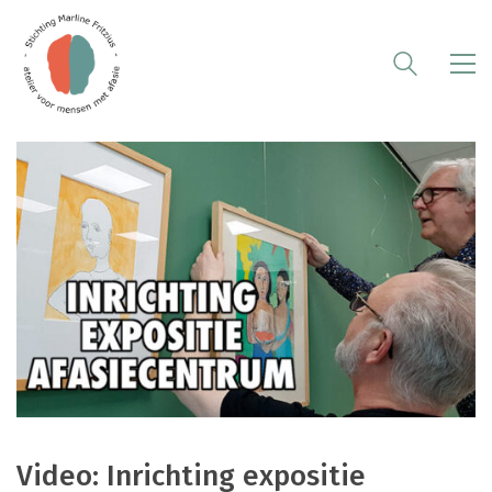
Video: Inrichting expositie