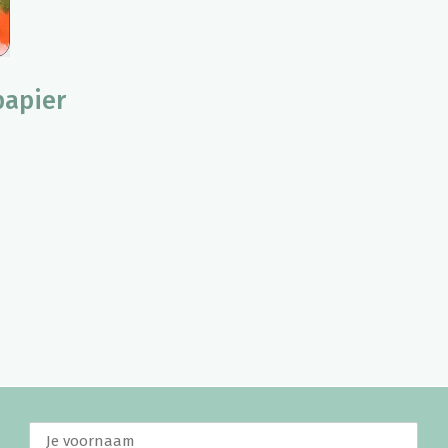
papier