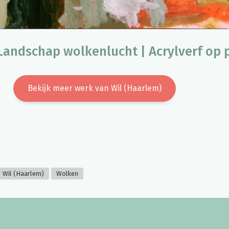
 Landschap wolkenlucht | Acrylverf op 
Bekijk meer werk van Wil (Haarlem)
Wil (Haarlem)
Wolken