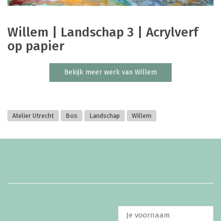
Willem | Landschap 3 | Acrylverf
op papier
Bekijk meer werk van Willem
Atelier Utrecht
Bos
Landschap
Willem