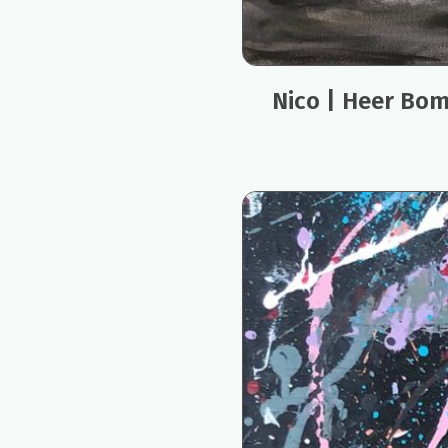
Nico | Heer Bom