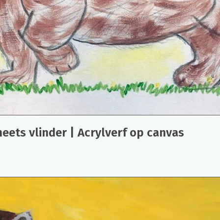
meets vlinder | Acrylverf op canvas