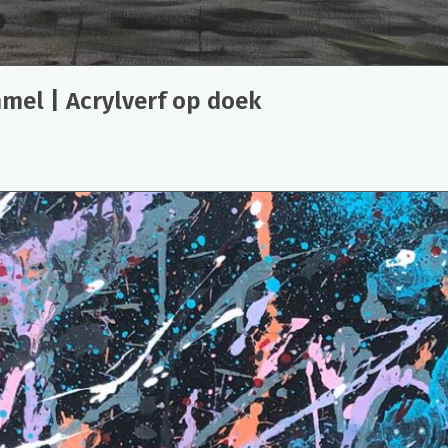
mel | Acrylverf op doek