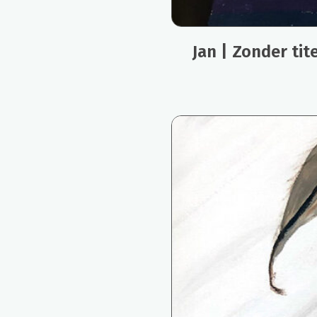
Jan | Zonder tit