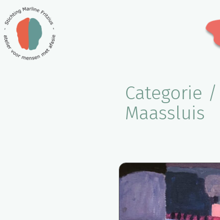
Categorie 
Maassluis