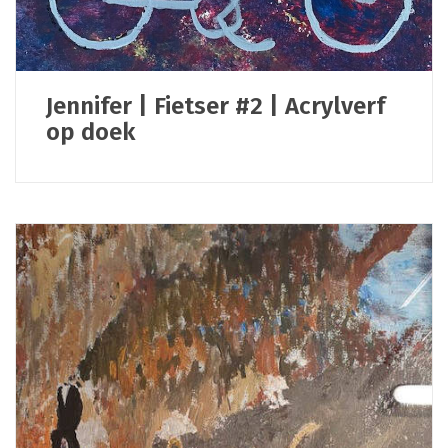
Jennifer | Fietser #2 | Acrylverf
op doek