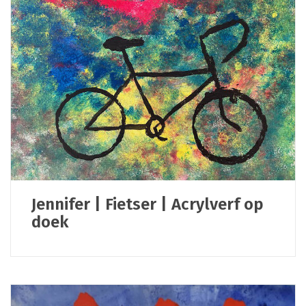
Jennifer | Fietser | Acrylverf op
doek