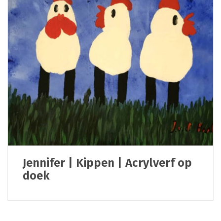
Jennifer | Kippen | Acrylverf op
doek