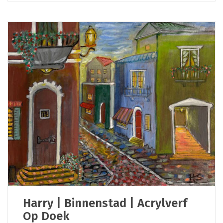
Harry | Binnenstad | Acrylverf
Op Doek