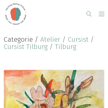
Categorie /
Atelier
/
Cursist
/
Cursist Tilburg
/
Tilburg