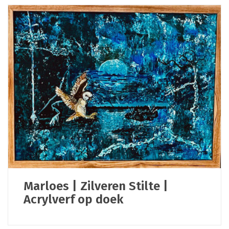
Marloes | Zilveren Stilte |
Acrylverf op doek