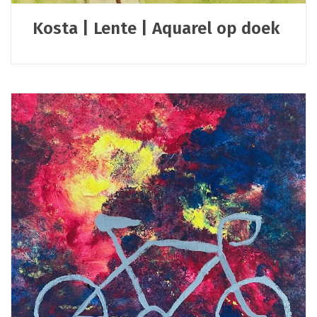
Kosta | Lente | Aquarel op doek