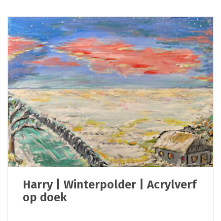
Harry | Winterpolder | Acrylverf
op doek