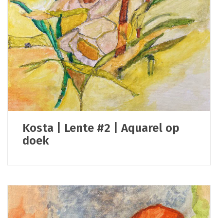
Kosta | Lente #2 | Aquarel op
doek