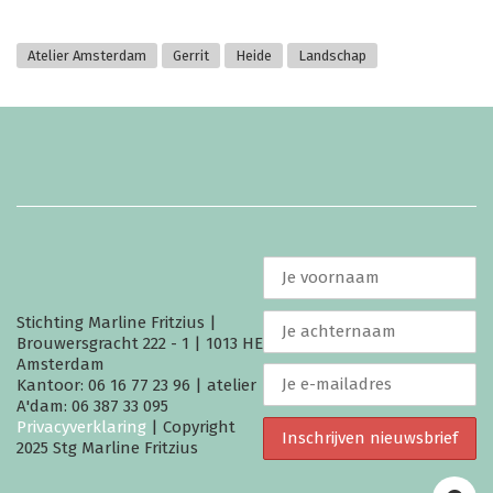
Atelier Amsterdam
Gerrit
Heide
Landschap
Stichting Marline Fritzius |
Brouwersgracht 222 - 1 | 1013 HE
Amsterdam
Kantoor: 06 16 77 23 96 | atelier
A'dam: 06 387 33 095
Privacyverklaring
| Copyright
2025 Stg Marline Fritzius