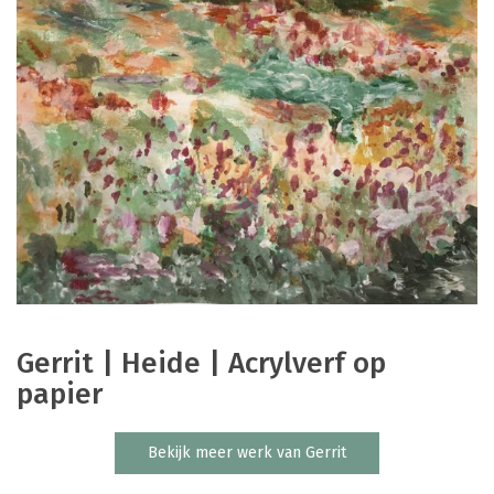
Gerrit | Heide | Acrylverf op
papier
Bekijk meer werk van Gerrit