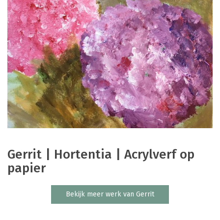
Gerrit | Hortentia | Acrylverf op
papier
Bekijk meer werk van Gerrit