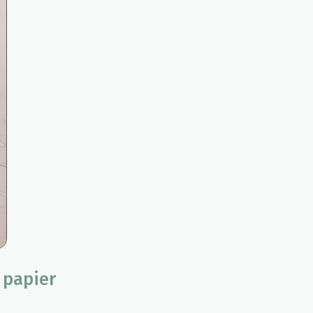
 papier