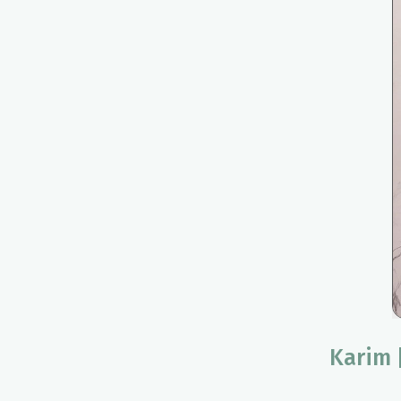
Karim 