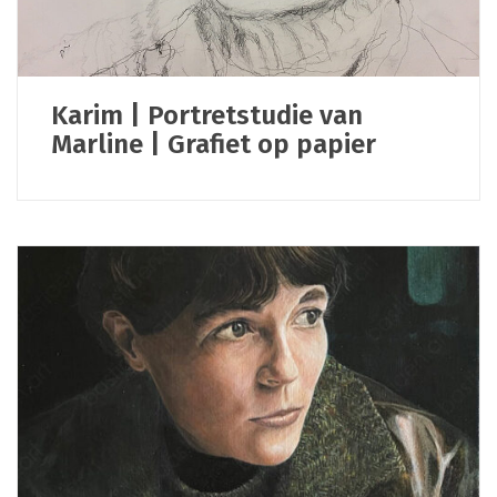
Karim | Portretstudie van
Marline | Grafiet op papier