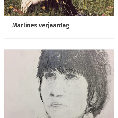
Marlines verjaardag