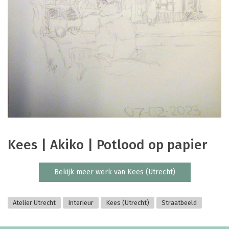
Kees | Akiko | Potlood op papier
Bekijk meer werk van Kees (Utrecht)
Atelier Utrecht
Interieur
Kees (Utrecht)
Straatbeeld