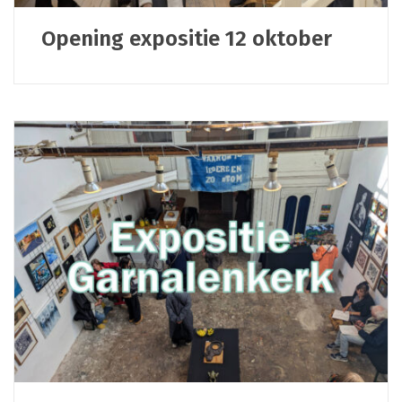
Opening expositie 12 oktober