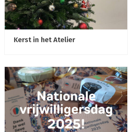
Kerst in het Atelier