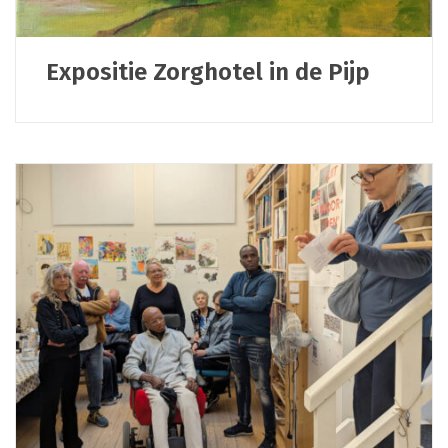
Expositie Zorghotel in de Pijp