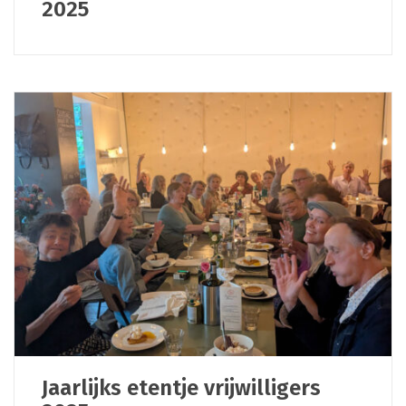
2025
Jaarlijks etentje vrijwilligers