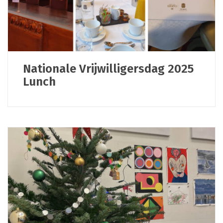
Nationale Vrijwilligersdag 2025
Lunch