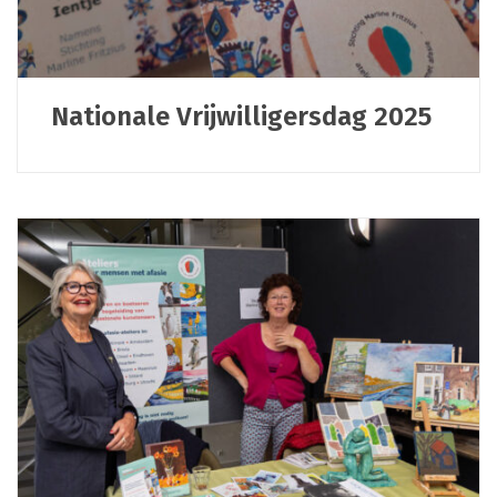
Nationale Vrijwilligersdag 2025