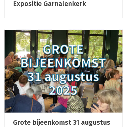
Expositie Garnalenkerk
Grote bijeenkomst 31 augustus