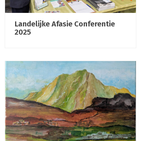
Landelijke Afasie Conferentie
2025