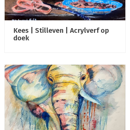
Kees | Stilleven | Acrylverf op
doek