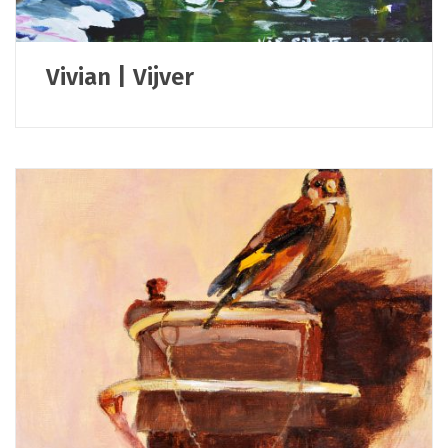
Vivian | Vijver