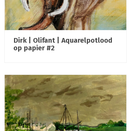
Dirk | Olifant | Aquarelpotlood
op papier #2