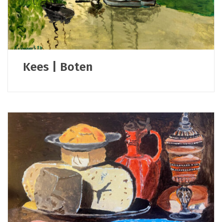
Kees | Boten