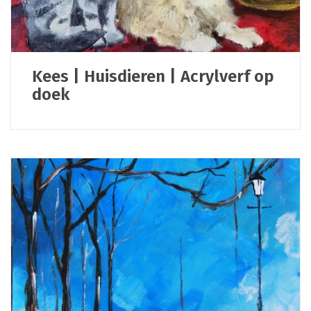
Kees | Huisdieren | Acrylverf op
doek