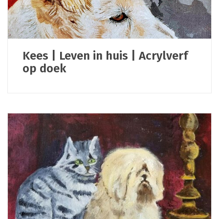
Kees | Leven in huis | Acrylverf
op doek