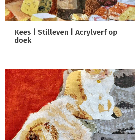
Kees | Stilleven | Acrylverf op
doek