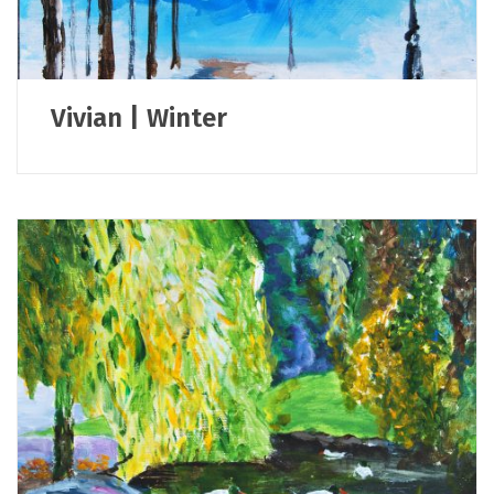
Vivian | Winter