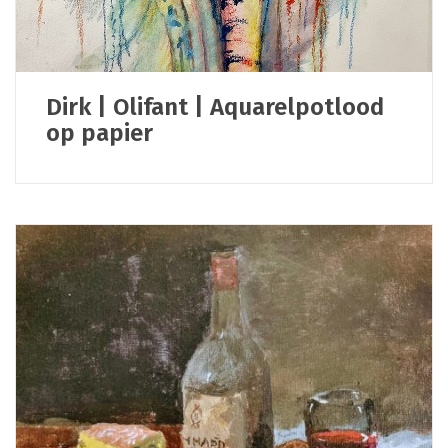
Dirk | Olifant | Aquarelpotlood
op papier