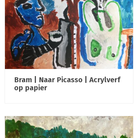
Bram | Naar Picasso | Acrylverf
op papier