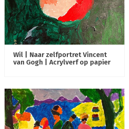
Wil | Naar zelfportret Vincent
van Gogh | Acrylverf op papier