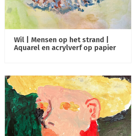
Wil | Mensen op het strand |
Aquarel en acrylverf op papier