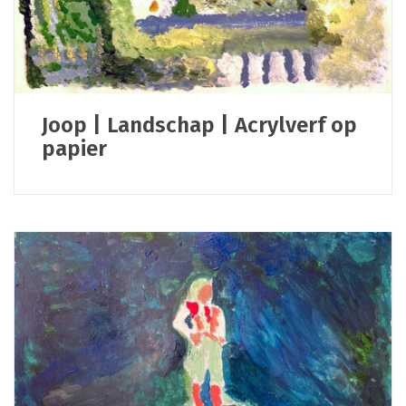
Joop | Landschap | Acrylverf op
papier