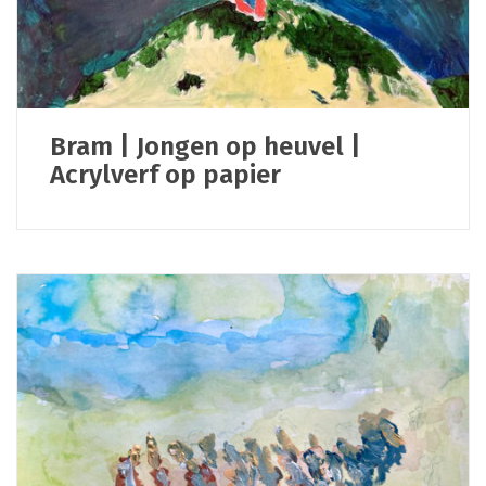
Bram | Jongen op heuvel |
Acrylverf op papier