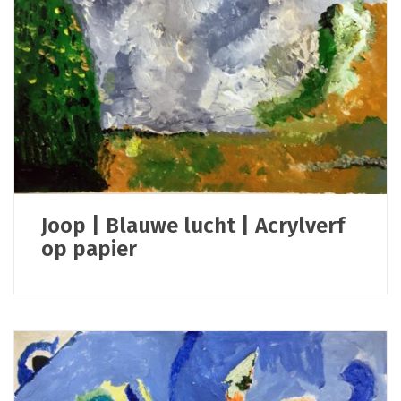
Joop | Blauwe lucht | Acrylverf
op papier