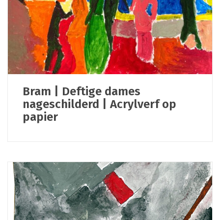
Bram | Deftige dames
nageschilderd | Acrylverf op
papier