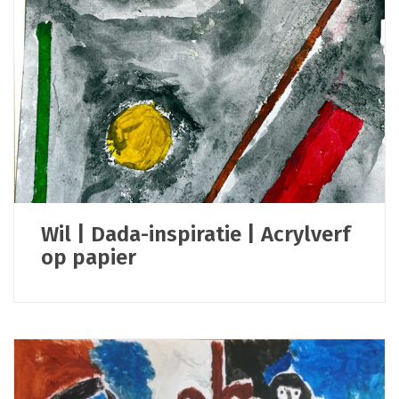
Wil | Dada-inspiratie | Acrylverf
op papier