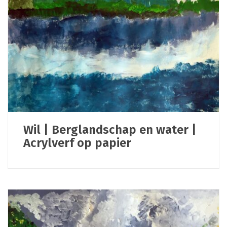
Wil | Berglandschap en water |
Acrylverf op papier