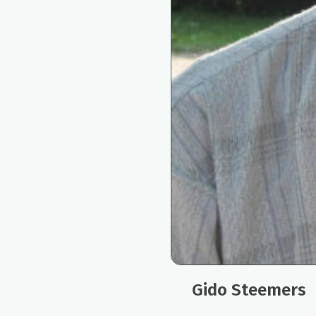
Gido Steemers