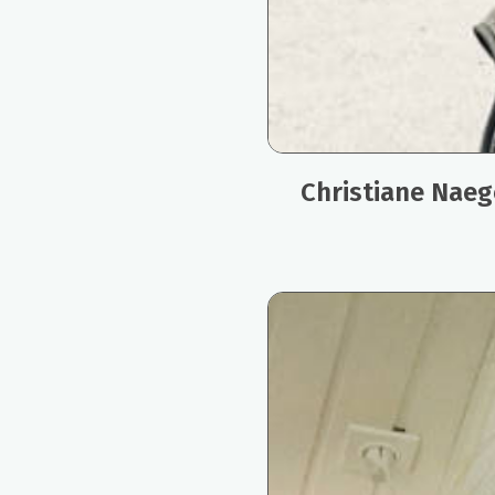
Christiane Naeg