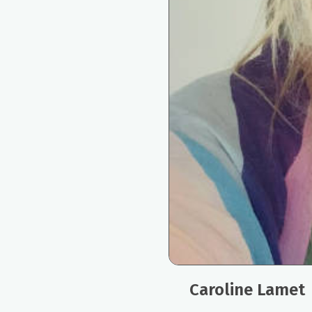
Caroline Lamet