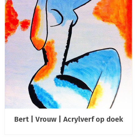
Bert | Vrouw | Acrylverf op doek