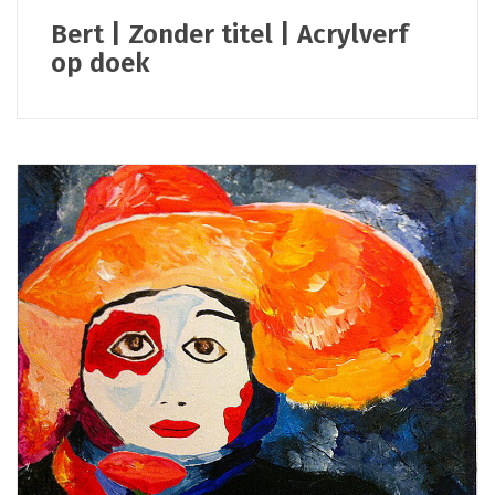
Bert | Zonder titel | Acrylverf
op doek