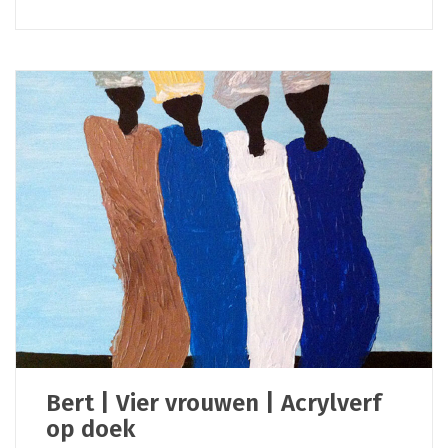
Bert | Vier vrouwen | Acrylverf
op doek