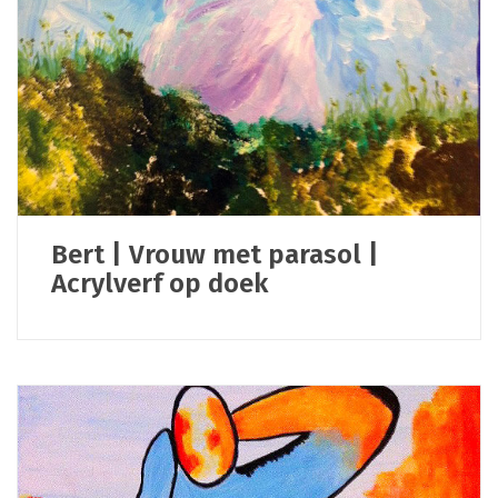
Bert | Vrouw met parasol |
Acrylverf op doek