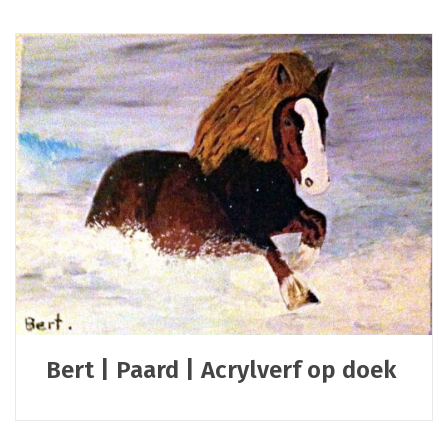
Bert | Paard | Acrylverf op doek