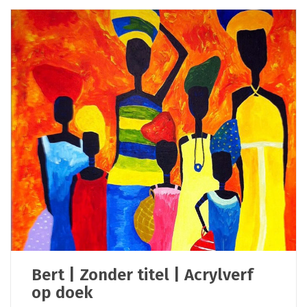
Bert | Zonder titel | Acrylverf
op doek