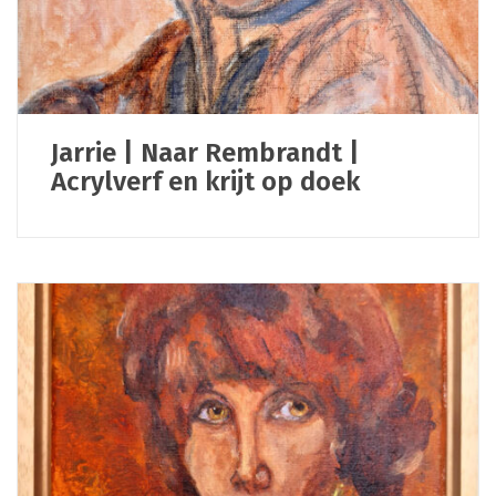
Jarrie | Naar Rembrandt |
Acrylverf en krijt op doek