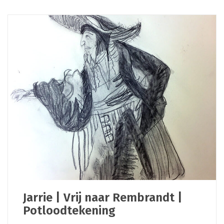
Jarrie | Vrij naar Rembrandt |
Potloodtekening