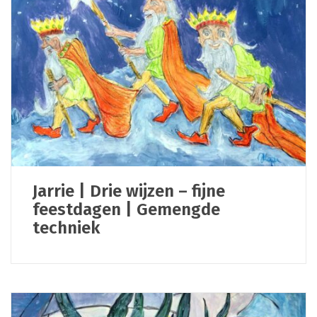
Jarrie | Drie wijzen – fijne
feestdagen | Gemengde
techniek