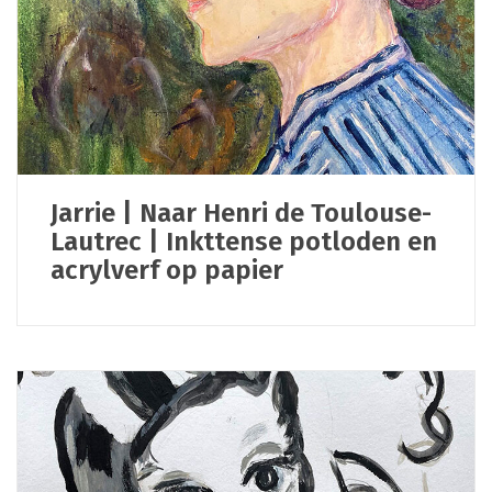
Jarrie | Naar Henri de Toulouse-
Lautrec | Inkttense potloden en
acrylverf op papier