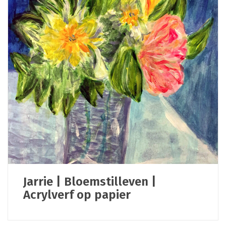
Jarrie | Bloemstilleven |
Acrylverf op papier