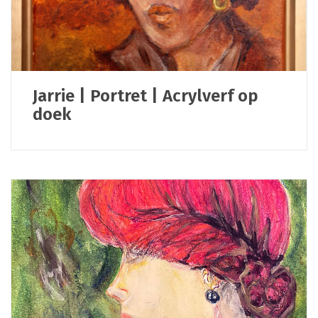
Jarrie | Portret | Acrylverf op
doek