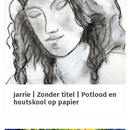
Jarrie | Zonder titel | Potlood en
houtskool op papier