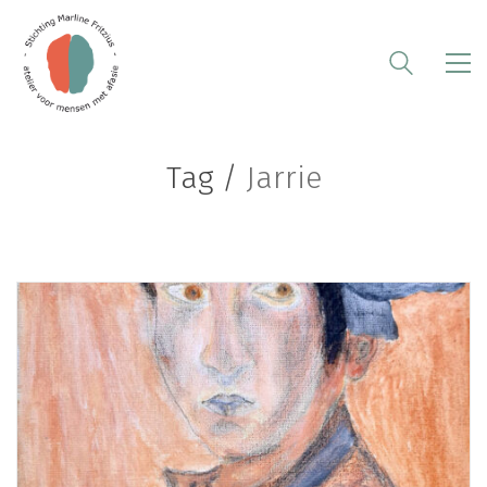
Tag /
Jarrie