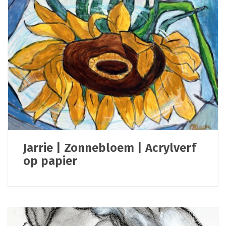
Jarrie | Zonnebloem | Acrylverf
op papier