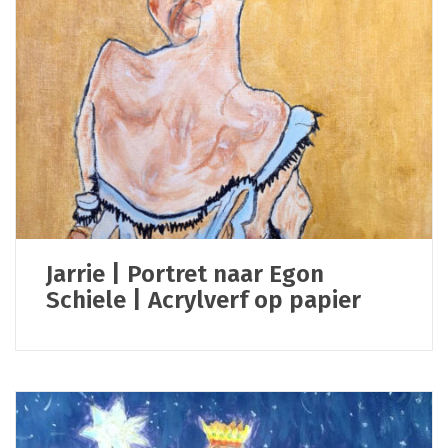
Jarrie | Portret naar Egon
Schiele | Acrylverf op papier