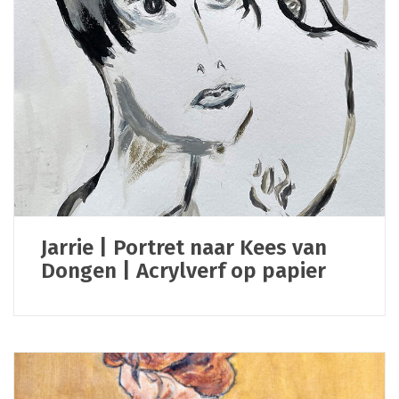
Jarrie | Portret naar Kees van
Dongen | Acrylverf op papier