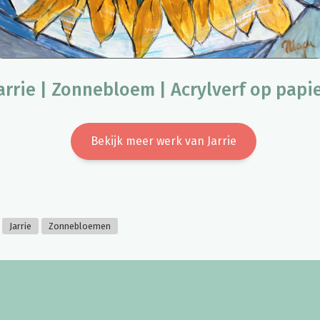
arrie | Zonnebloem | Acrylverf op papi
Bekijk meer werk van Jarrie
Jarrie
Zonnebloemen