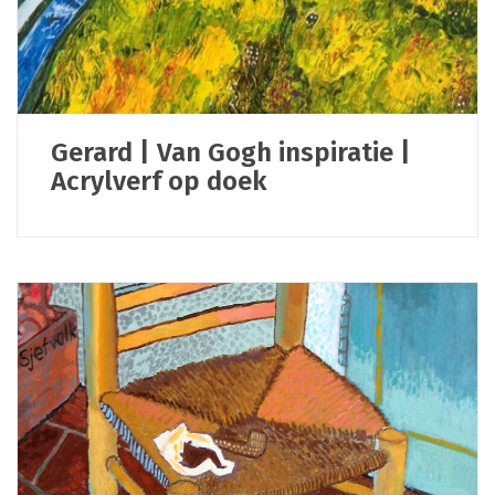
Gerard | Van Gogh inspiratie |
Acrylverf op doek