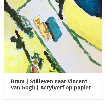
Bram | Stilleven naar Vincent
van Gogh | Acrylverf op papier