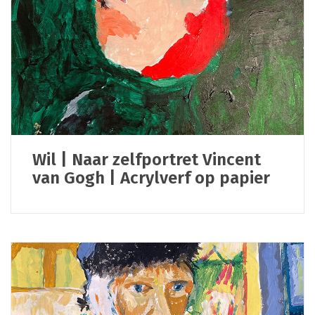
Wil | Naar zelfportret Vincent
van Gogh | Acrylverf op papier