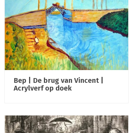
Bep | De brug van Vincent |
Acrylverf op doek