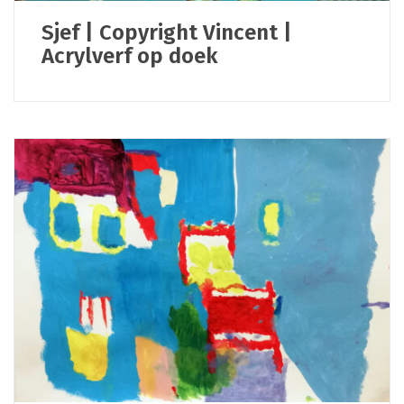
Sjef | Copyright Vincent |
Acrylverf op doek