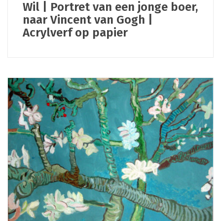
Wil | Portret van een jonge boer,
naar Vincent van Gogh |
Acrylverf op papier