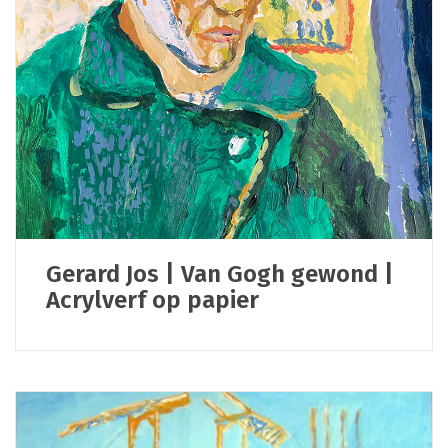
Gerard Jos | Van Gogh gewond |
Acrylverf op papier