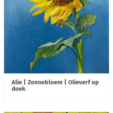
Alie | Zonnebloem | Olieverf op
doek