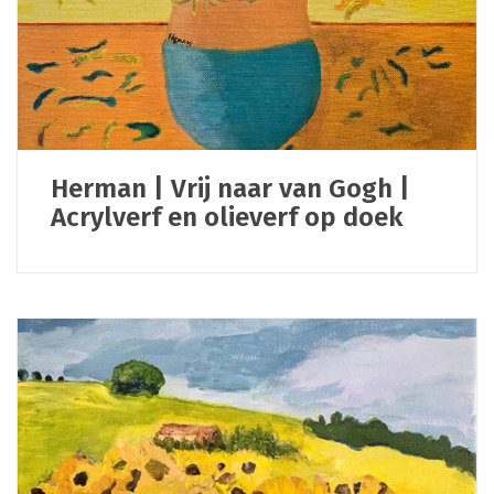
Herman | Vrij naar van Gogh |
Acrylverf en olieverf op doek