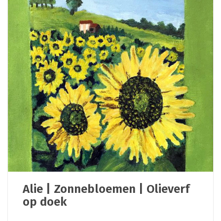
Alie | Zonnebloemen | Olieverf
op doek