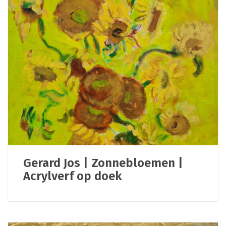
Gerard Jos | Zonnebloemen |
Acrylverf op doek