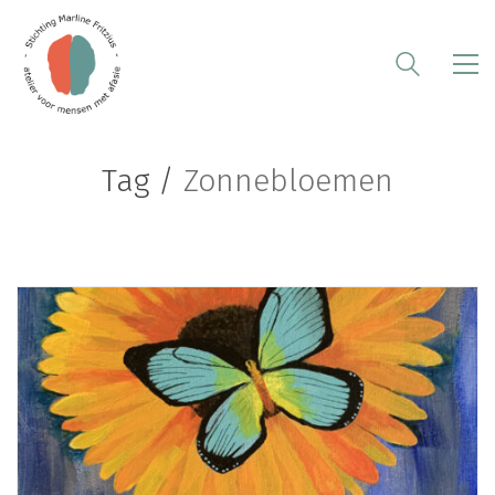
Tag /
Zonnebloemen