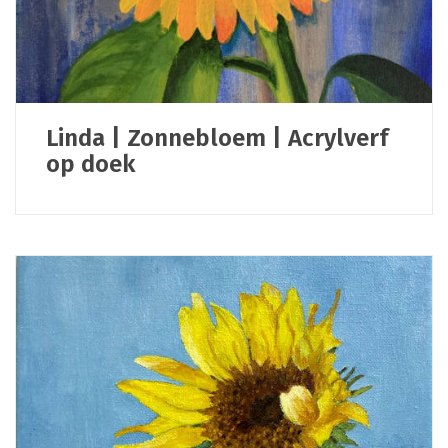
Linda | Zonnebloem | Acrylverf
op doek