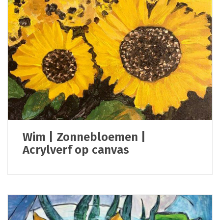
Wim | Zonnebloemen |
Acrylverf op canvas