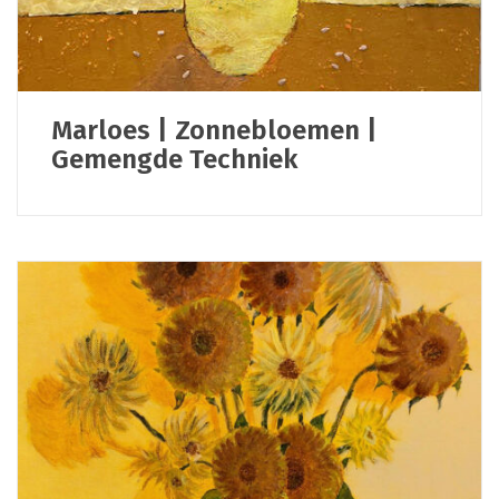
Marloes | Zonnebloemen |
Gemengde Techniek