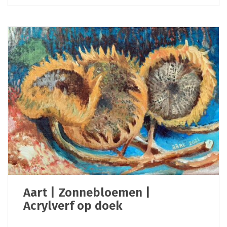
Aart | Zonnebloemen |
Acrylverf op doek