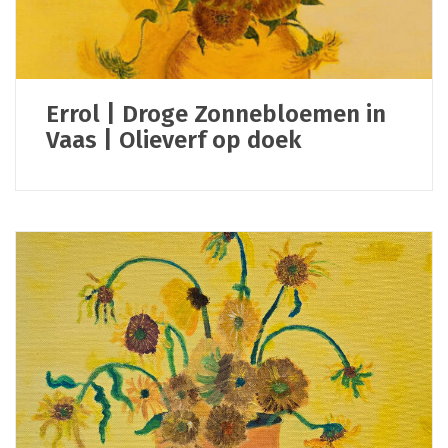
Errol | Droge Zonnebloemen in
Vaas | Olieverf op doek