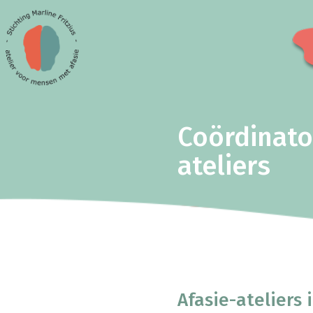
Coördinato
ateliers
Afasie-ateliers